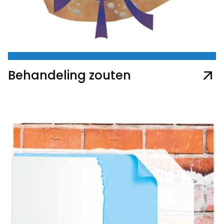
Behandeling zouten