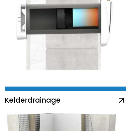
Kelderdrainage