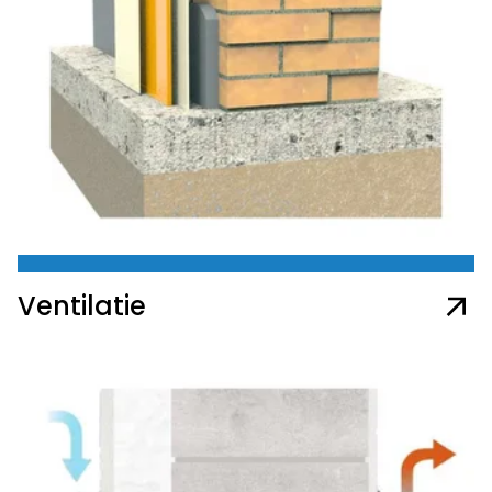
Ventilatie