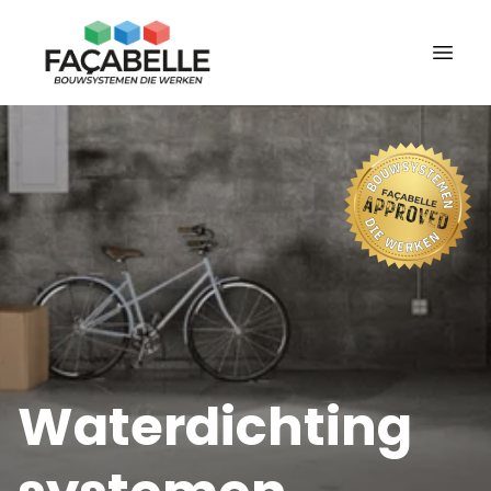
Waterdichting