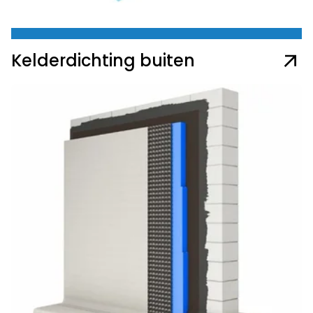
Kelderdichting buiten