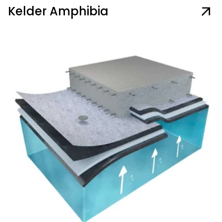
Kelder Amphibia