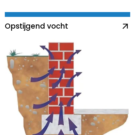
Opstijgend vocht