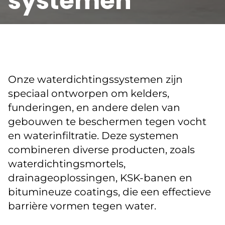
systemen
Onze waterdichtingssystemen zijn
speciaal ontworpen om kelders,
funderingen, en andere delen van
gebouwen te beschermen tegen vocht
en waterinfiltratie. Deze systemen
combineren diverse producten, zoals
waterdichtingsmortels,
drainageoplossingen, KSK-banen en
bitumineuze coatings, die een effectieve
barrière vormen tegen water.