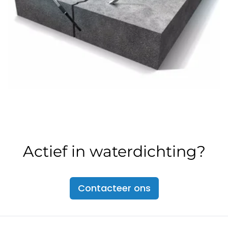
Actief in waterdichting?
Contacteer ons