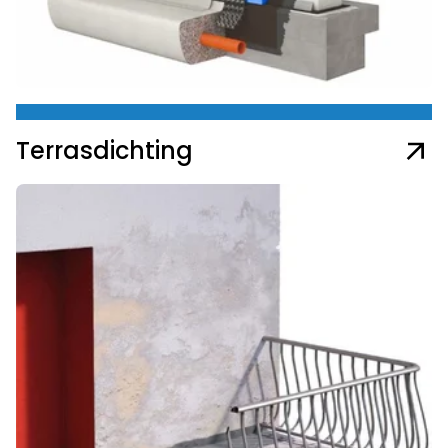
Terrasdichting