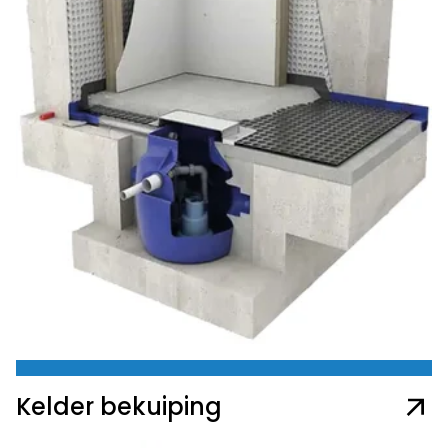
Kelder bekuiping