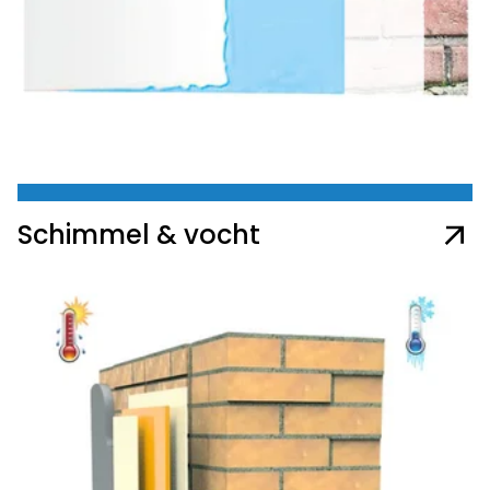
Schimmel & vocht