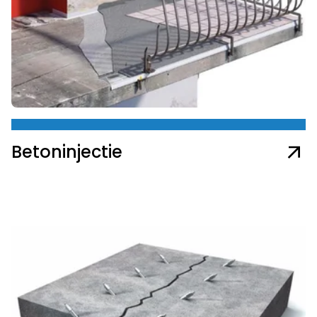
Betoninjectie