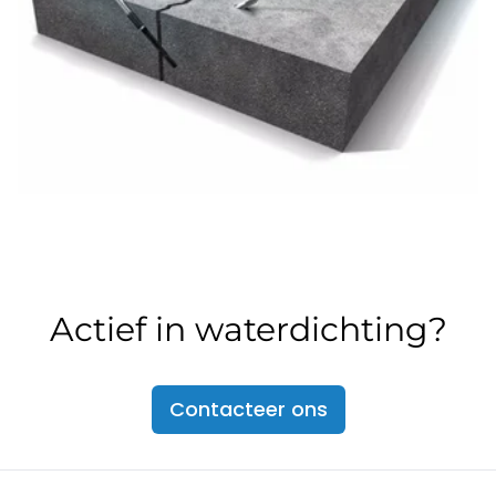
Actief in waterdichting?
Contacteer ons