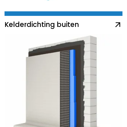
Kelderdichting buiten