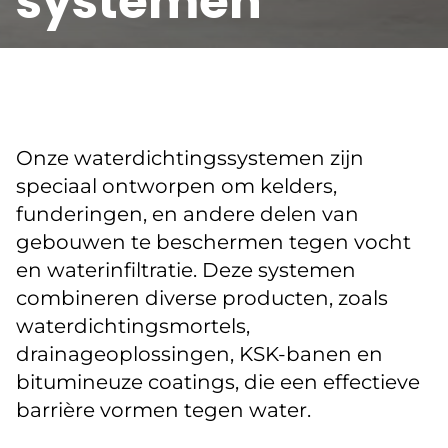
systemen
Onze waterdichtingssystemen zijn
speciaal ontworpen om kelders,
funderingen, en andere delen van
gebouwen te beschermen tegen vocht
en waterinfiltratie. Deze systemen
combineren diverse producten, zoals
waterdichtingsmortels,
drainageoplossingen, KSK-banen en
bitumineuze coatings, die een effectieve
barrière vormen tegen water.