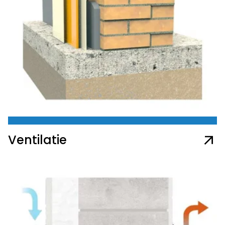
Ventilatie