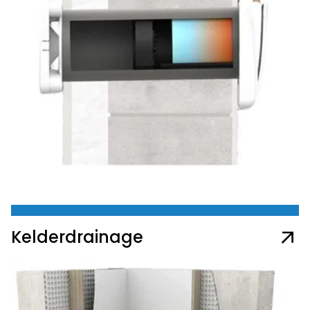
Kelderdrainage