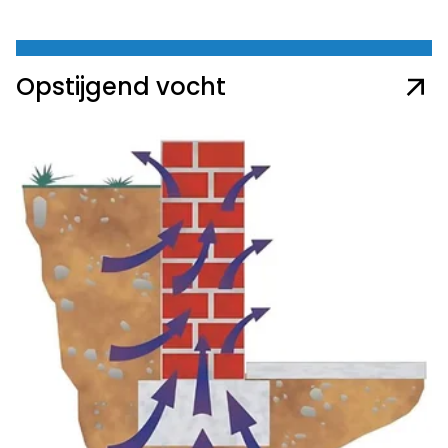
Opstijgend vocht