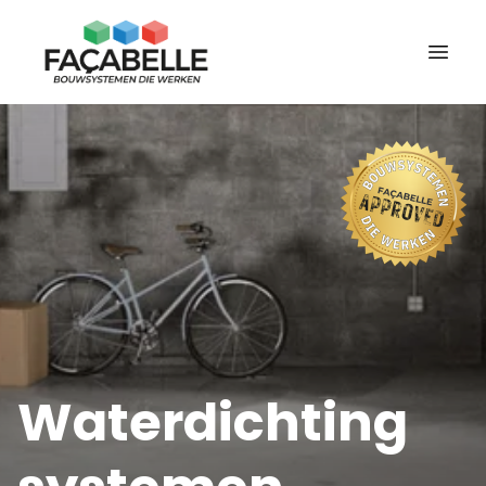
Waterdichting