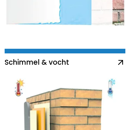
Schimmel & vocht