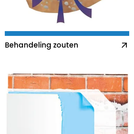
Behandeling zouten