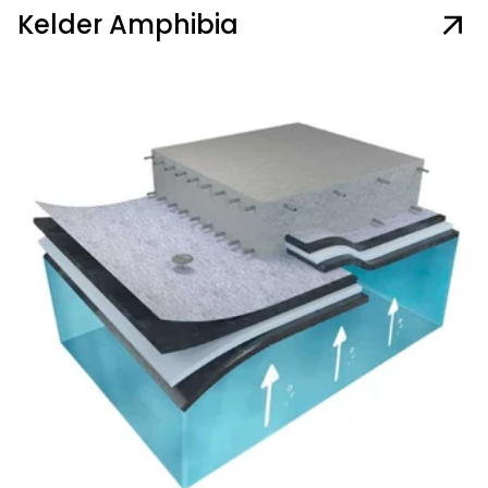
Kelder Amphibia