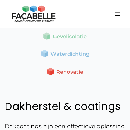
Gevelisolatie
Waterdichting
Renovatie
Dakherstel & coatings
Dakcoatings zijn een effectieve oplossing