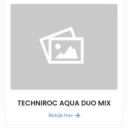
TECHNIROC AQUA DUO MIX
Bekijk hier