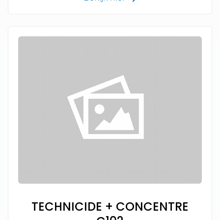
TECHNICIDE + CONCENTRE