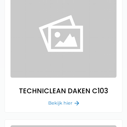
TECHNICLEAN DAKEN C103
Bekijk hier