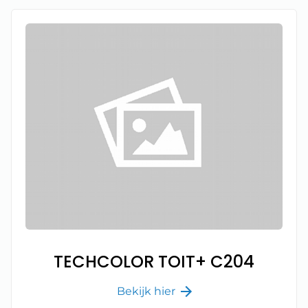
TECHCOLOR TOIT+ C204
Bekijk hier