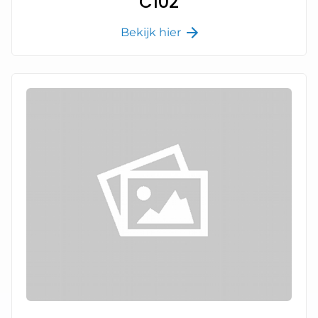
C102
Bekijk hier