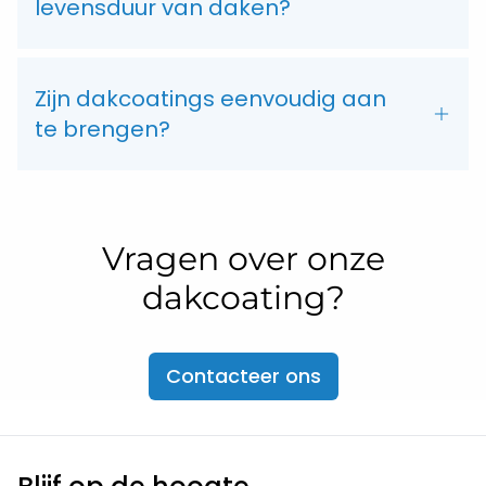
levensduur van daken?
Zijn dakcoatings eenvoudig aan
te brengen?
Vragen over onze
dakcoating?
Contacteer ons