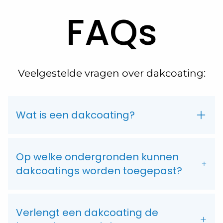
FAQs
Veelgestelde vragen over dakcoating:
Wat is een dakcoating?
Op welke ondergronden kunnen
dakcoatings worden toegepast?
Verlengt een dakcoating de