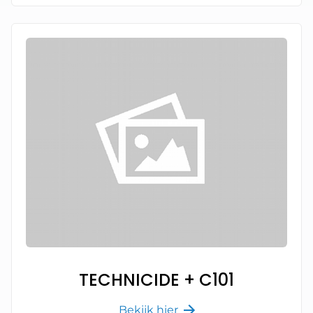
TECHNICIDE + C101
Bekijk hier