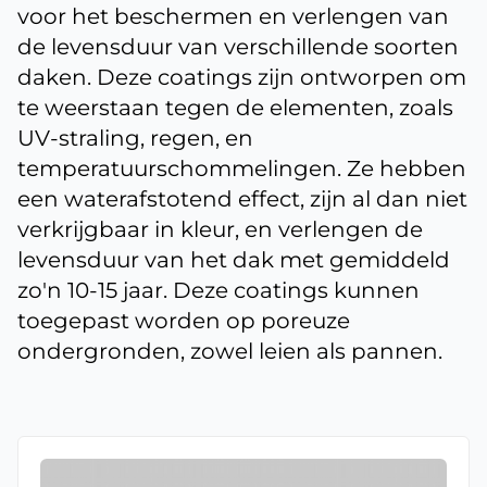
voor het beschermen en verlengen van
de levensduur van verschillende soorten
daken. Deze coatings zijn ontworpen om
te weerstaan tegen de elementen, zoals
UV-straling, regen, en
temperatuurschommelingen. Ze hebben
een waterafstotend effect, zijn al dan niet
verkrijgbaar in kleur, en verlengen de
levensduur van het dak met gemiddeld
zo'n 10-15 jaar. Deze coatings kunnen
toegepast worden op poreuze
ondergronden, zowel leien als pannen.