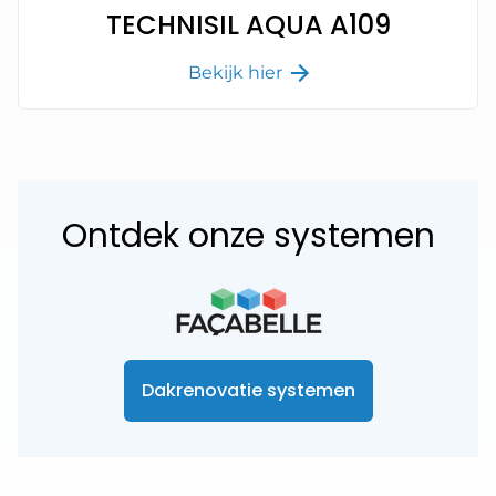
TECHNISIL AQUA A109
Bekijk hier
Ontdek onze systemen
Dakrenovatie systemen