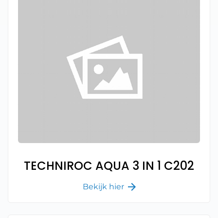
TECHNIROC AQUA 3 IN 1 C202
Bekijk hier