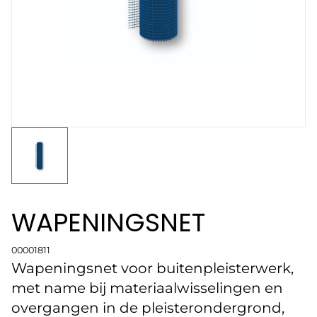
WAPENINGSNET
00001811
Wapeningsnet voor buitenpleisterwerk,
met name bij materiaalwisselingen en
overgangen in de pleisterondergrond,