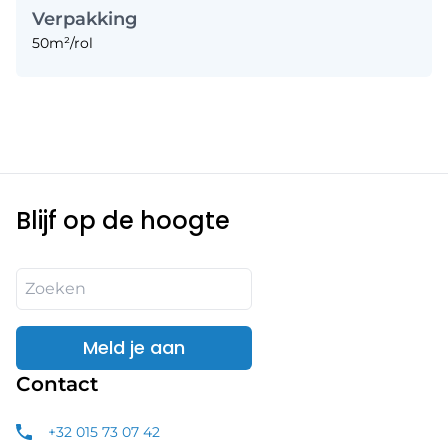
Verpakking
50m²/rol
Blijf op de hoogte
Meld je aan
Contact
+32 015 73 07 42