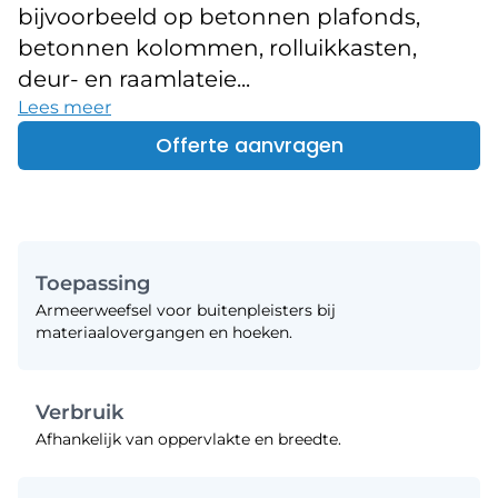
bijvoorbeeld op betonnen plafonds,
betonnen kolommen, rolluikkasten,
deur- en raamlateie...
Lees meer
Offerte aanvragen
Toepassing
Armeerweefsel voor buitenpleisters bij
materiaalovergangen en hoeken.
Verbruik
Afhankelijk van oppervlakte en breedte.