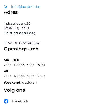
info@facabelle.be
Adres
Industriepark 20
(ZONE B)
2220
Heist-op-den-Berg
BTW: BE 0879.465.841
Openingsuren
MA - DO:
7:00 - 12:00 & 13:00 - 18:00
VR:
7:00 - 12:00 & 13:00 - 17:00
Weekend:
gesloten
Volg ons
Facebook