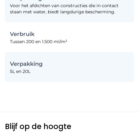
Voor het afdichten van constructies die in contact
staan met water, biedt langdurige bescherming.
Verbruik
Tussen 200 en 1.500 ml/m²
Verpakking
5L en 20L
Blijf op de hoogte