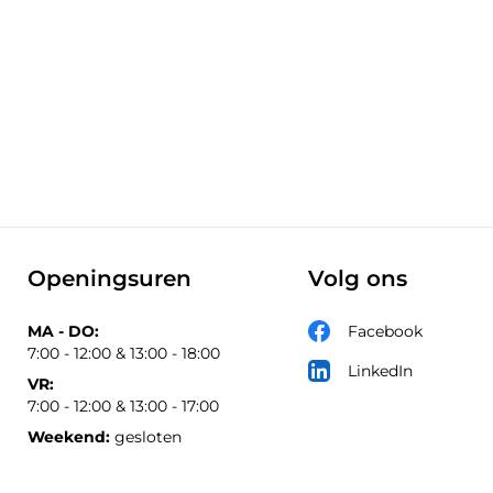
Openingsuren
Volg ons
MA - DO:
Facebook
7:00 - 12:00 & 13:00 - 18:00
LinkedIn
VR:
7:00 - 12:00 & 13:00 - 17:00
Weekend:
gesloten