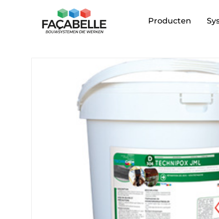
Producten
Sy