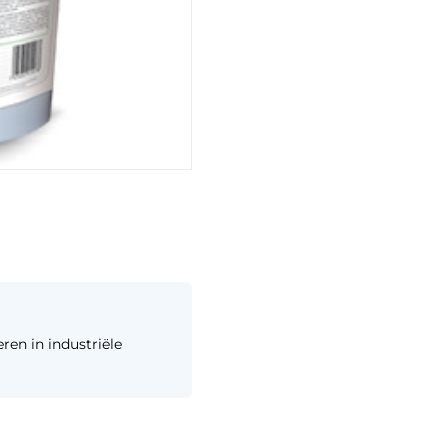
ren in industriële