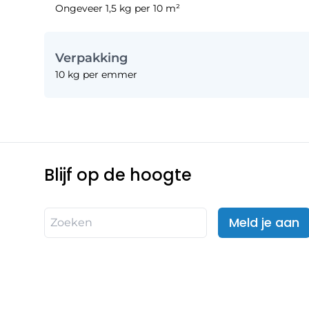
Ongeveer 1,5 kg per 10 m²
Verpakking
10 kg per emmer
Blijf op de hoogte
Meld je aan