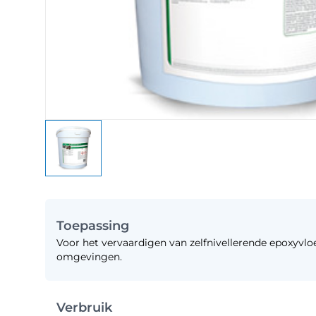
Toepassing
Voor het vervaardigen van zelfnivellerende epoxyvloe
omgevingen.
Verbruik