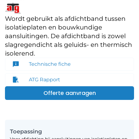
Wordt gebruikt als afdichtband tussen
isolatieplaten en bouwkundige
aansluitingen. De afdichtband is zowel
slagregendicht als geluids- en thermisch
isolerend.
Technische fiche
ATG Rapport
Offerte aanvragen
Toepassing