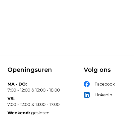
Openingsuren
Volg ons
MA - DO:
Facebook
7:00 - 12:00 & 13:00 - 18:00
LinkedIn
VR:
7:00 - 12:00 & 13:00 - 17:00
Weekend:
gesloten