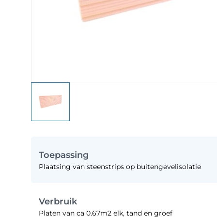
Toepassing
Plaatsing van steenstrips op buitengevelisolatie
Verbruik
Platen van ca 0.67m2 elk, tand en groef