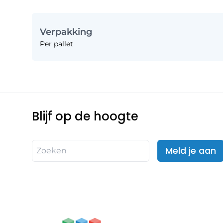
Verpakking
Per pallet
Blijf op de hoogte
Meld je aan