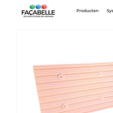
Producten
Sy