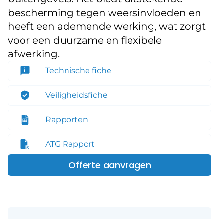
bescherming tegen weersinvloeden en
heeft een ademende werking, wat zorgt
voor een duurzame en flexibele
afwerking.
Technische fiche
Veiligheidsfiche
Rapporten
ATG Rapport
Offerte aanvragen