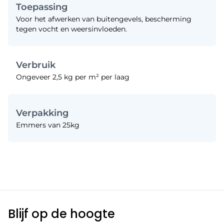
Toepassing
Voor het afwerken van buitengevels, bescherming
tegen vocht en weersinvloeden.
Verbruik
Ongeveer 2,5 kg per m² per laag
Verpakking
Emmers van 25kg
Blijf op de hoogte