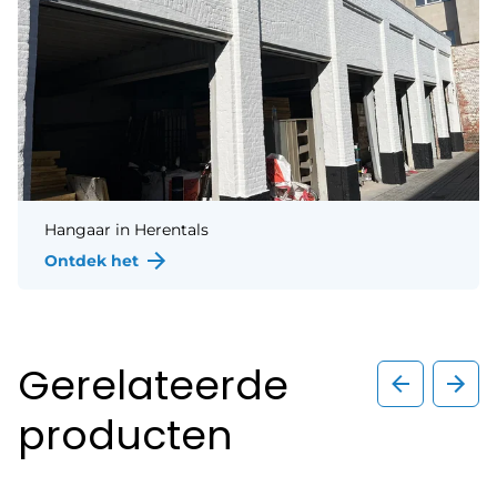
Hangaar
in
Herentals
Ontdek het
Gerelateerde
producten