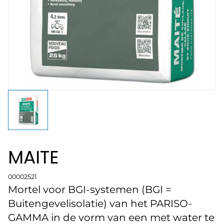
MAITE
00002521
Mortel voor BGI-systemen (BGI =
Buitengevelisolatie) van het PARISO-
GAMMA in de vorm van een met water te