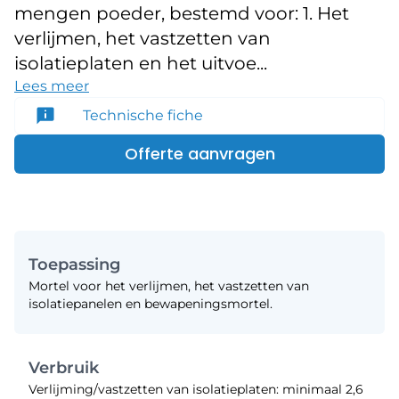
mengen poeder, bestemd voor: 1. Het
verlijmen, het vastzetten van
isolatieplaten en het uitvoe...
Lees meer
Technische fiche
Offerte aanvragen
Toepassing
Mortel voor het verlijmen, het vastzetten van
isolatiepanelen en bewapeningsmortel.
Verbruik
Verlijming/vastzetten van isolatieplaten: minimaal 2,6