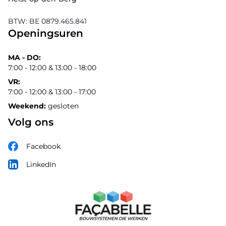
BTW: BE 0879.465.841
Openingsuren
MA - DO:
7:00 - 12:00 & 13:00 - 18:00
VR:
7:00 - 12:00 & 13:00 - 17:00
Weekend:
gesloten
Volg ons
Facebook
LinkedIn