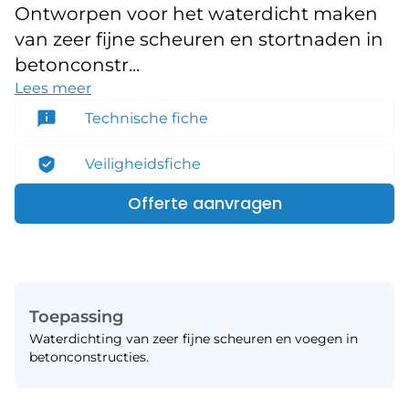
Ontworpen voor het waterdicht maken
van zeer fijne scheuren en stortnaden in
betonconstr...
Lees meer
Technische fiche
Veiligheidsfiche
Offerte aanvragen
Toepassing
Waterdichting van zeer fijne scheuren en voegen in
betonconstructies.