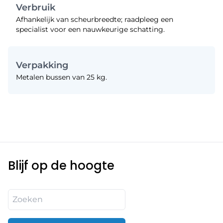
Verbruik
Afhankelijk van scheurbreedte; raadpleeg een
specialist voor een nauwkeurige schatting.
Verpakking
Metalen bussen van 25 kg.
Blijf op de hoogte