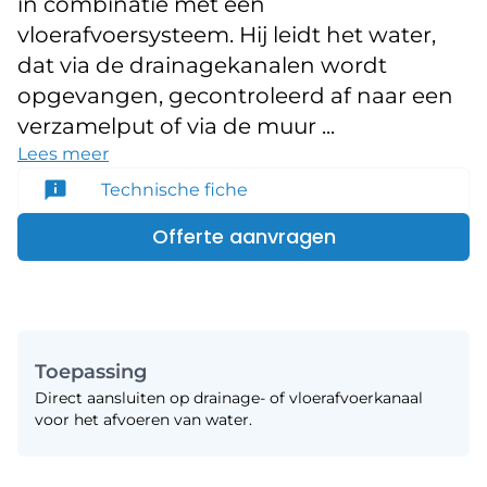
in combinatie met een
vloerafvoersysteem. Hij leidt het water,
dat via de drainagekanalen wordt
opgevangen, gecontroleerd af naar een
verzamelput of via de muur ...
Lees meer
Technische fiche
Offerte aanvragen
Toepassing
Direct aansluiten op drainage- of vloerafvoerkanaal
voor het afvoeren van water.