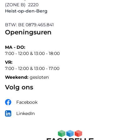
(ZONE B)
2220
Heist-op-den-Berg
BTW: BE 0879.465.841
Openingsuren
MA - DO:
7:00 - 12:00 & 13:00 - 18:00
VR:
7:00 - 12:00 & 13:00 - 17:00
Weekend:
gesloten
Volg ons
Facebook
LinkedIn