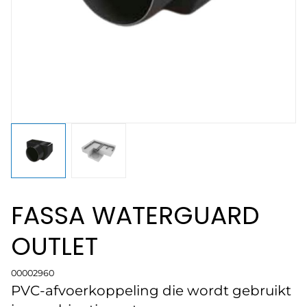
FASSA WATERGUARD
OUTLET
00002960
PVC-afvoerkoppeling die wordt gebruikt