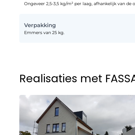
Ongeveer 2,5-3,5 kg/m² per laag, afhankelijk van de
Verpakking
Emmers van 25 kg.
Realisaties met FASS