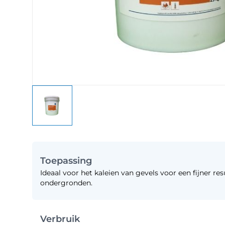
Toepassing
Ideaal voor het kaleien van gevels voor een fijner res
ondergronden.
Verbruik