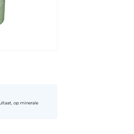
ultaat, op minerale