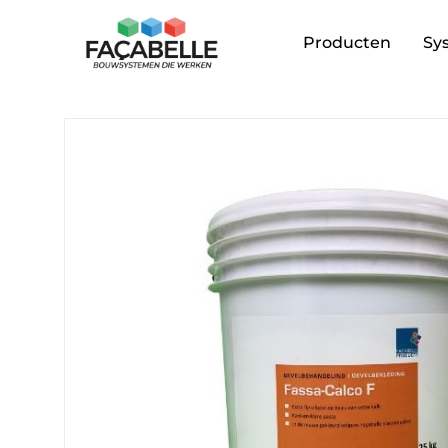
Producten
Sy