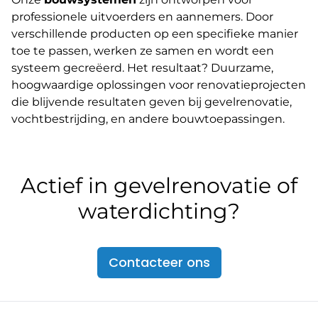
professionele uitvoerders en aannemers. Door
verschillende producten op een specifieke manier
toe te passen, werken ze samen en wordt een
systeem gecreëerd. Het resultaat? Duurzame,
hoogwaardige oplossingen voor renovatieprojecten
die blijvende resultaten geven bij gevelrenovatie,
vochtbestrijding, en andere bouwtoepassingen.
Actief in gevelrenovatie of
waterdichting?
Contacteer ons