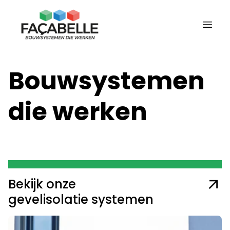
Bouwsystemen
die werken
Bekijk onze
gevelisolatie systemen