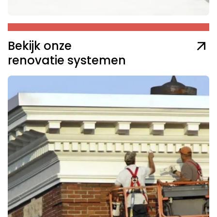
Bekijk onze
renovatie systemen