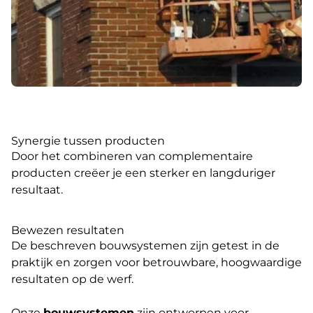
Synergie tussen producten
Door het combineren van complementaire
producten creëer je een sterker en langduriger
resultaat.
Bewezen resultaten
De beschreven bouwsystemen zijn getest in de
praktijk en zorgen voor betrouwbare, hoogwaardige
resultaten op de werf.
Onze
bouwsystemen
zijn ontworpen voor