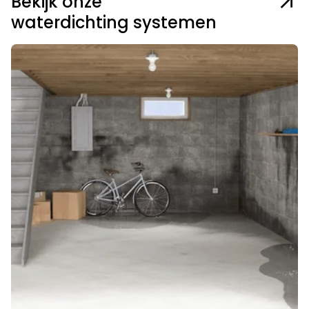
Bekijk onze
waterdichting systemen