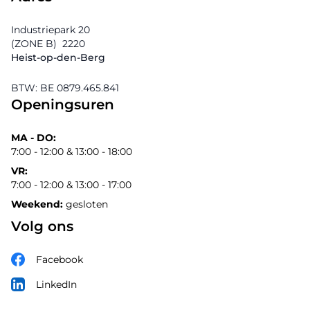
Industriepark 20
(ZONE B)
2220
Heist-op-den-Berg
BTW: BE 0879.465.841
Openingsuren
MA - DO:
7:00 - 12:00 & 13:00 - 18:00
VR:
7:00 - 12:00 & 13:00 - 17:00
Weekend:
gesloten
Volg ons
Facebook
LinkedIn