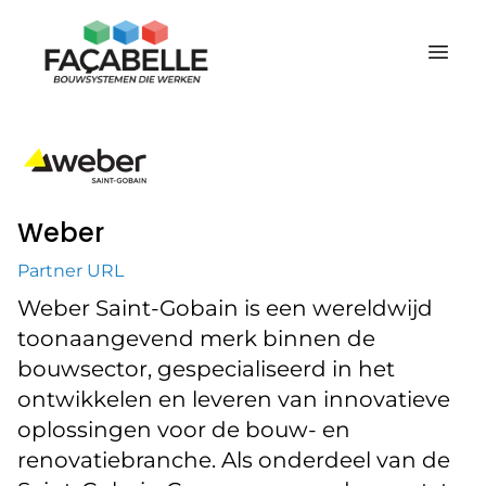
Weber
Partner URL
Weber Saint-Gobain is een wereldwijd
toonaangevend merk binnen de
bouwsector, gespecialiseerd in het
ontwikkelen en leveren van innovatieve
oplossingen voor de bouw- en
renovatiebranche. Als onderdeel van de