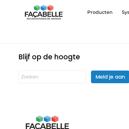
Producten
Sy
Blijf op de hoogte
Meld je aan