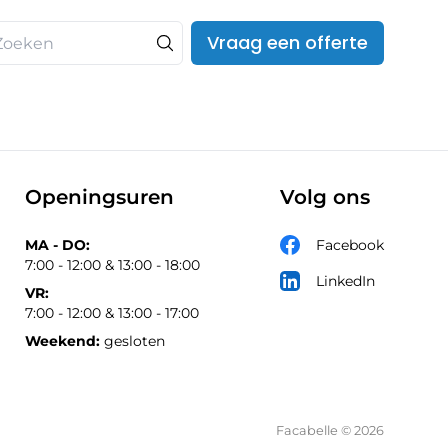
Vraag een offerte
Openingsuren
Volg ons
MA - DO:
Facebook
7:00 - 12:00 & 13:00 - 18:00
LinkedIn
VR:
7:00 - 12:00 & 13:00 - 17:00
Weekend:
gesloten
Facabelle © 2026